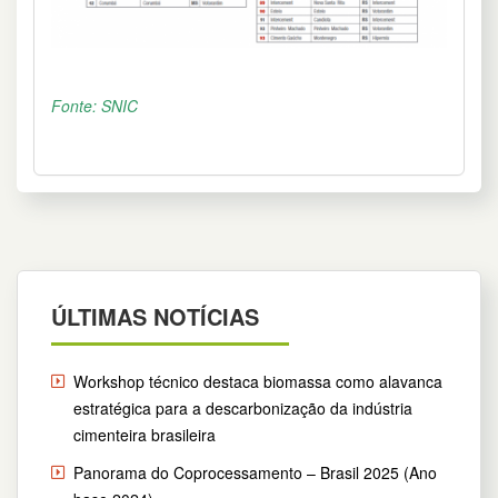
Fonte: SNIC
ÚLTIMAS NOTÍCIAS
Workshop técnico destaca biomassa como alavanca
estratégica para a descarbonização da indústria
cimenteira brasileira
Panorama do Coprocessamento – Brasil 2025 (Ano