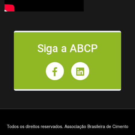
Siga a ABCP
Todos os direitos reservados. Associação Brasileira de Cimento