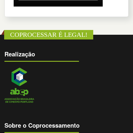
COPROCESSAR É LEGAL!
Realização
Sobre o Coprocessamento