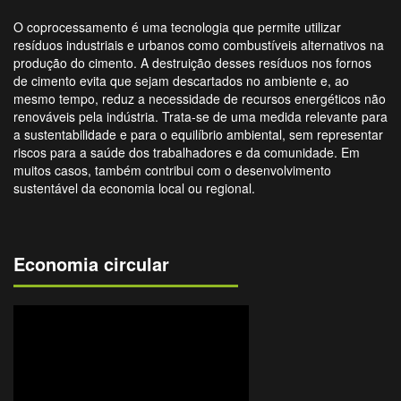
O coprocessamento é uma tecnologia que permite utilizar
resíduos industriais e urbanos como combustíveis alternativos na
produção do cimento. A destruição desses resíduos nos fornos
de cimento evita que sejam descartados no ambiente e, ao
mesmo tempo, reduz a necessidade de recursos energéticos não
renováveis pela indústria. Trata-se de uma medida relevante para
a sustentabilidade e para o equilíbrio ambiental, sem representar
riscos para a saúde dos trabalhadores e da comunidade. Em
muitos casos, também contribui com o desenvolvimento
sustentável da economia local ou regional.
Economia circular