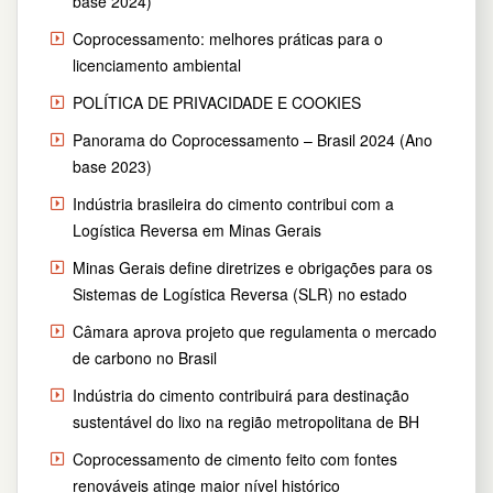
base 2024)
Coprocessamento: melhores práticas para o
licenciamento ambiental
POLÍTICA DE PRIVACIDADE E COOKIES
Panorama do Coprocessamento – Brasil 2024 (Ano
base 2023)
Indústria brasileira do cimento contribui com a
Logística Reversa em Minas Gerais
Minas Gerais define diretrizes e obrigações para os
Sistemas de Logística Reversa (SLR) no estado
Câmara aprova projeto que regulamenta o mercado
de carbono no Brasil
Indústria do cimento contribuirá para destinação
sustentável do lixo na região metropolitana de BH
Coprocessamento de cimento feito com fontes
renováveis atinge maior nível histórico