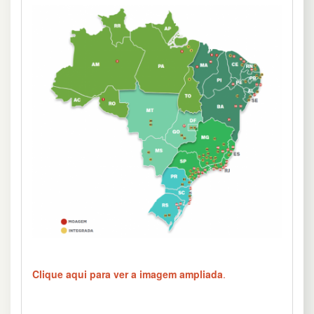
Clique aqui para ver a imagem ampliada
.