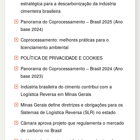
estratégica para a descarbonização da indústria
cimenteira brasileira
Panorama do Coprocessamento – Brasil 2025 (Ano
base 2024)
Coprocessamento: melhores práticas para o
licenciamento ambiental
POLÍTICA DE PRIVACIDADE E COOKIES
Panorama do Coprocessamento – Brasil 2024 (Ano
base 2023)
Indústria brasileira do cimento contribui com a
Logística Reversa em Minas Gerais
Minas Gerais define diretrizes e obrigações para os
Sistemas de Logística Reversa (SLR) no estado
Câmara aprova projeto que regulamenta o mercado
de carbono no Brasil