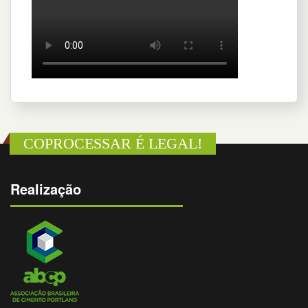
COPROCESSAR É LEGAL!
Realização