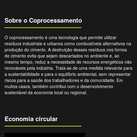
Sobre o Coprocessamento
O coprocessamento é uma tecnologia que permite utilizar
resíduos industriais e urbanos como combustíveis alternativos na
produção do cimento. A destruição desses resíduos nos fornos
de cimento evita que sejam descartados no ambiente e, ao
mesmo tempo, reduz a necessidade de recursos energéticos não
renováveis pela indústria. Trata-se de uma medida relevante para
a sustentabilidade e para o equilíbrio ambiental, sem representar
riscos para a saúde dos trabalhadores e da comunidade. Em
muitos casos, também contribui com o desenvolvimento
sustentável da economia local ou regional.
Economia circular