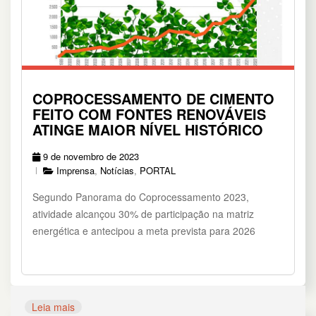
COPROCESSAMENTO DE CIMENTO
FEITO COM FONTES RENOVÁVEIS
ATINGE MAIOR NÍVEL HISTÓRICO
9 de novembro de 2023
Imprensa
,
Notícias
,
PORTAL
Segundo Panorama do Coprocessamento 2023,
atividade alcançou 30% de participação na matriz
energética e antecipou a meta prevista para 2026
Leia mais