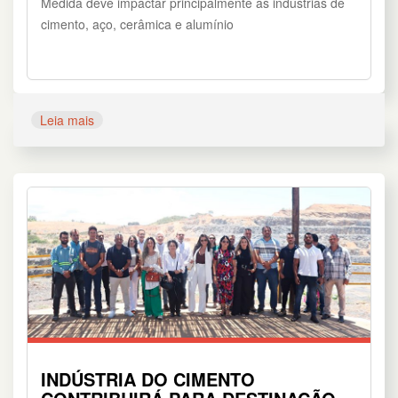
Medida deve impactar principalmente as indústrias de
cimento, aço, cerâmica e alumínio
Leia mais
INDÚSTRIA DO CIMENTO