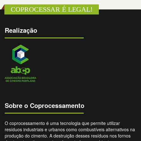
COPROCESSAR É LEGAL!
Realização
Sobre o Coprocessamento
O coprocessamento é uma tecnologia que permite utilizar
resíduos industriais e urbanos como combustíveis alternativos na
produção do cimento. A destruição desses resíduos nos fornos