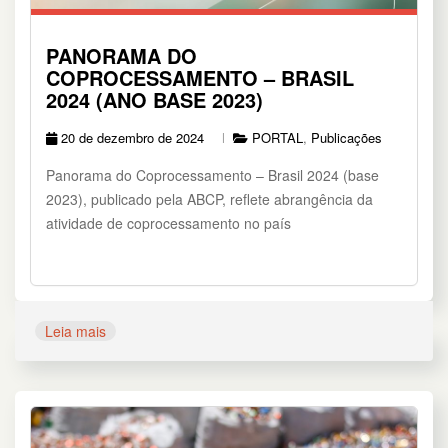
PANORAMA DO
COPROCESSAMENTO – BRASIL
2024 (ANO BASE 2023)
20 de dezembro de 2024
PORTAL
,
Publicações
Panorama do Coprocessamento – Brasil 2024 (base
2023), publicado pela ABCP, reflete abrangência da
atividade de coprocessamento no país
Leia mais