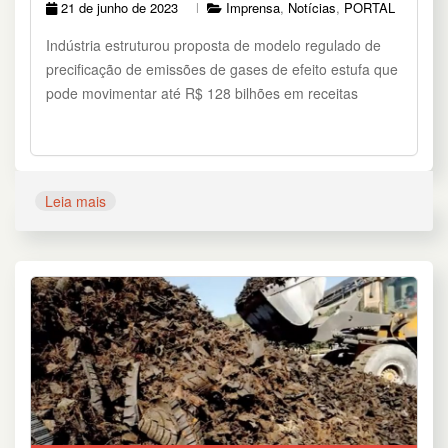
21 de junho de 2023
Imprensa
,
Notícias
,
PORTAL
Indústria estruturou proposta de modelo regulado de
precificação de emissões de gases de efeito estufa que
pode movimentar até R$ 128 bilhões em receitas
Leia mais