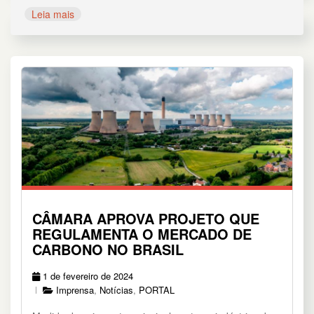
Leia mais
CÂMARA APROVA PROJETO QUE
REGULAMENTA O MERCADO DE
CARBONO NO BRASIL
1 de fevereiro de 2024
Imprensa
,
Notícias
,
PORTAL