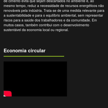
de cimento evita que sejam descartados no ambiente e, ao
mesmo tempo, reduz a necessidade de recursos energéticos não
renováveis pela indústria. Trata-se de uma medida relevante para
a sustentabilidade e para o equilíbrio ambiental, sem representar
riscos para a saúde dos trabalhadores e da comunidade. Em
muitos casos, também contribui com o desenvolvimento
sustentável da economia local ou regional.
Economia circular