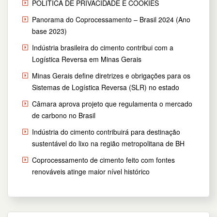
POLÍTICA DE PRIVACIDADE E COOKIES
Panorama do Coprocessamento – Brasil 2024 (Ano
base 2023)
Indústria brasileira do cimento contribui com a
Logística Reversa em Minas Gerais
Minas Gerais define diretrizes e obrigações para os
Sistemas de Logística Reversa (SLR) no estado
Câmara aprova projeto que regulamenta o mercado
de carbono no Brasil
Indústria do cimento contribuirá para destinação
sustentável do lixo na região metropolitana de BH
Coprocessamento de cimento feito com fontes
renováveis atinge maior nível histórico