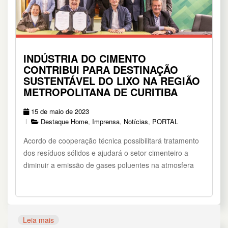
INDÚSTRIA DO CIMENTO
CONTRIBUI PARA DESTINAÇÃO
SUSTENTÁVEL DO LIXO NA REGIÃO
METROPOLITANA DE CURITIBA
15 de maio de 2023
Destaque Home
,
Imprensa
,
Notícias
,
PORTAL
Acordo de cooperação técnica possibilitará tratamento
dos resíduos sólidos e ajudará o setor cimenteiro a
diminuir a emissão de gases poluentes na atmosfera
Leia mais