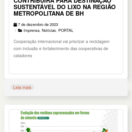
CONTRIBUIRÁ PARA DESTINAÇÃO
SUSTENTÁVEL DO LIXO NA REGIÃO
METROPOLITANA DE BH
7 de dezembro de 2023
Imprensa
,
Notícias
,
PORTAL
Cooperação internacional vai priorizar a reciclagem
com inclusão e fortalecimento das cooperativas de
catadores
Leia mais