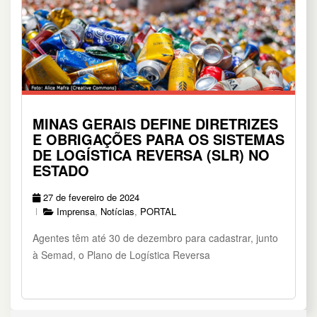
MINAS GERAIS DEFINE DIRETRIZES
E OBRIGAÇÕES PARA OS SISTEMAS
DE LOGÍSTICA REVERSA (SLR) NO
ESTADO
27 de fevereiro de 2024
Imprensa
,
Notícias
,
PORTAL
Agentes têm até 30 de dezembro para cadastrar, junto
à Semad, o Plano de Logística Reversa