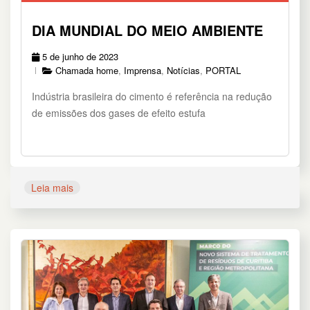
DIA MUNDIAL DO MEIO AMBIENTE
5 de junho de 2023
Chamada home
,
Imprensa
,
Notícias
,
PORTAL
Indústria brasileira do cimento é referência na redução
de emissões dos gases de efeito estufa
Leia mais