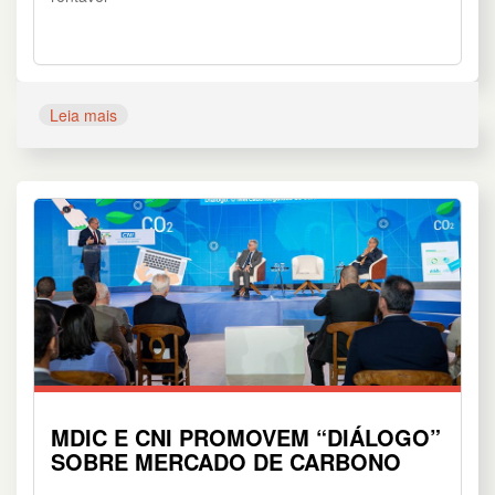
Leia mais
MDIC E CNI PROMOVEM “DIÁLOGO”
SOBRE MERCADO DE CARBONO