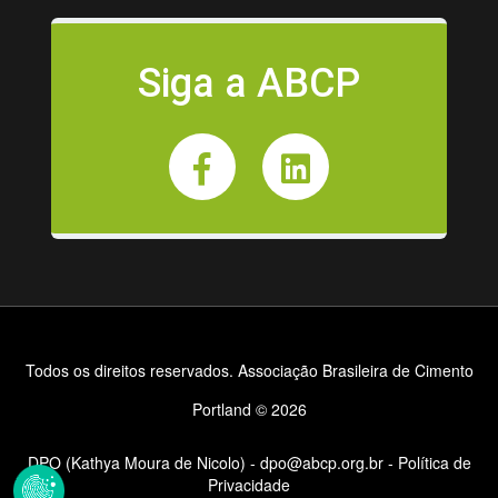
Siga a ABCP
Todos os direitos reservados. Associação Brasileira de Cimento
Portland © 2026
DPO (Kathya Moura de Nicolo) - dpo@abcp.org.br
-
Política de
Privacidade