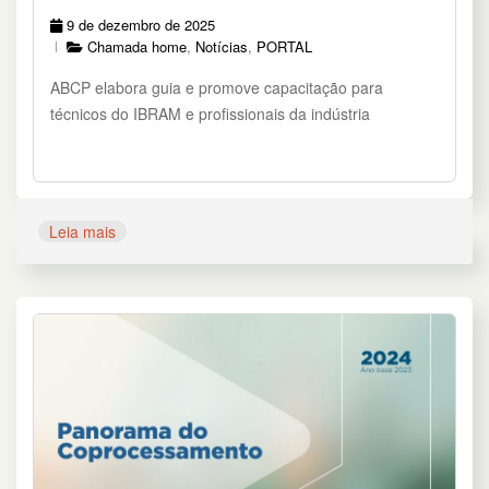
9 de dezembro de 2025
Chamada home
,
Notícias
,
PORTAL
ABCP elabora guia e promove capacitação para
técnicos do IBRAM e profissionais da indústria
Leia mais