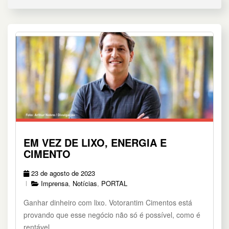
EM VEZ DE LIXO, ENERGIA E
CIMENTO
23 de agosto de 2023
Imprensa
,
Notícias
,
PORTAL
Ganhar dinheiro com lixo. Votorantim Cimentos está
provando que esse negócio não só é possível, como é
rentável