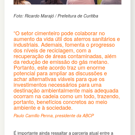
Foto: Ricardo Marajó / Prefeitura de Curitiba
“
O setor cimenteiro pode colaborar no
aumento da vida útil dos aterros sanitários e
industriais. Ademais, fomenta o progresso
dos níveis de reciclagem, com a
recuperação de áreas contaminadas, além
da redução de emissão do gás metano.
Portanto, este acordo traz um enorme
potencial para ampliar as discussões e
achar alternativas viáveis para que os
investimentos necessários para uma
destinação ambientalmente mais adequada
ocorram na cadeia como um todo, trazendo,
portanto, benefícios concretos ao meio
ambiente e à sociedade.
Paulo Camillo Penna, presidente da ABCP
É importante ainda ressaltar a parceria atual entre a