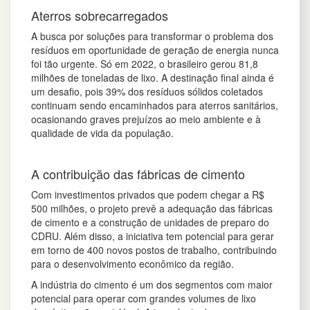
Aterros sobrecarregados
A busca por soluções para transformar o problema dos
resíduos em oportunidade de geração de energia nunca
foi tão urgente. Só em 2022, o brasileiro gerou 81,8
milhões de toneladas de lixo. A destinação final ainda é
um desafio, pois 39% dos resíduos sólidos coletados
continuam sendo encaminhados para aterros sanitários
,
ocasionando graves prejuízos ao meio ambiente e à
qualidade de vida da população.
A contribuição das fábricas de cimento
Com investimentos privados que podem chegar a R$
500 milhões, o projeto prevê a adequação das fábricas
de cimento e a construção de unidades de preparo do
CDRU. Além disso, a iniciativa tem potencial para gerar
em torno de 400 novos postos de trabalho, contribuindo
para o desenvolvimento econômico da região.
A indústria do cimento é um dos segmentos com maior
potencial para operar com grandes volumes de lixo