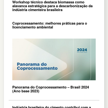
Workshop técnico destaca biomassa como
alavanca estratégica para a descarbonização da
indústria cimenteira brasileira
Coprocessamento: melhores práticas para o
licenciamento ambiental
Panorama do Coprocessamento – Brasil 2024
(Ano base 2023)
Indústria brasileira do cimento contribui com a