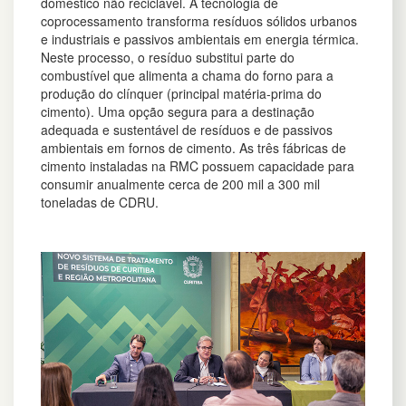
doméstico não reciclável. A tecnologia de
coprocessamento transforma resíduos sólidos urbanos
e industriais e passivos ambientais em energia térmica.
Neste processo, o resíduo substitui parte do
combustível que alimenta a chama do forno para a
produção do clínquer (principal matéria-prima do
cimento). Uma opção segura para
a destinação
adequada e sustentável de resíduos e de passivos
ambientais em fornos de cimento.
As três fábricas de
cimento instaladas na RMC possuem capacidade para
consumir anualmente cerca de 200 mil a 300 mil
toneladas de CDRU.