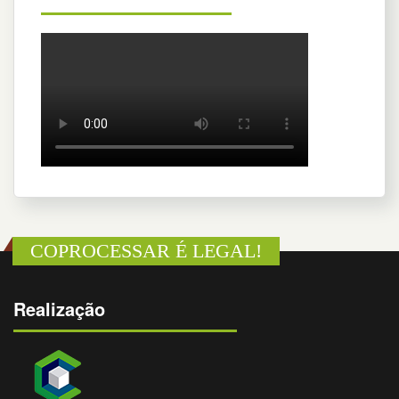
COPROCESSAR É LEGAL!
Realização