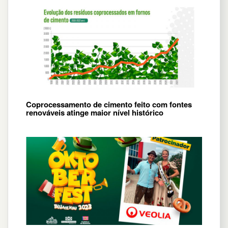
Coprocessamento de cimento feito com fontes
renováveis atinge maior nível histórico