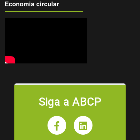
Economia circular
Siga a ABCP