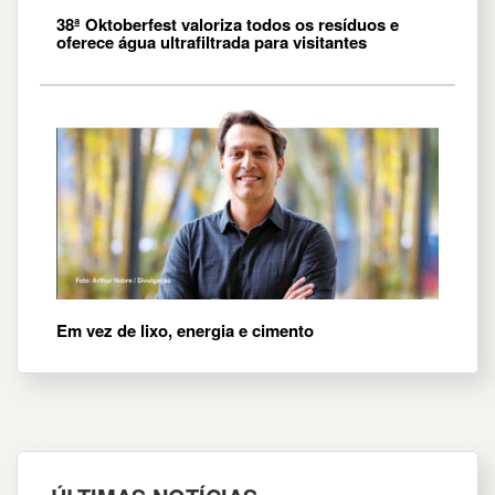
38ª Oktoberfest valoriza todos os resíduos e
oferece água ultrafiltrada para visitantes
Em vez de lixo, energia e cimento