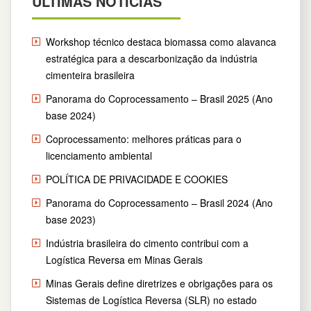
ÚLTIMAS NOTÍCIAS
Workshop técnico destaca biomassa como alavanca
estratégica para a descarbonização da indústria
cimenteira brasileira
Panorama do Coprocessamento – Brasil 2025 (Ano
base 2024)
Coprocessamento: melhores práticas para o
licenciamento ambiental
POLÍTICA DE PRIVACIDADE E COOKIES
Panorama do Coprocessamento – Brasil 2024 (Ano
base 2023)
Indústria brasileira do cimento contribui com a
Logística Reversa em Minas Gerais
Minas Gerais define diretrizes e obrigações para os
Sistemas de Logística Reversa (SLR) no estado