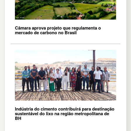
Câmara aprova projeto que regulamenta o
mercado de carbono no Brasil
Indústria do cimento contribuirá para destinação
sustentável do lixo na região metropolitana de
BH