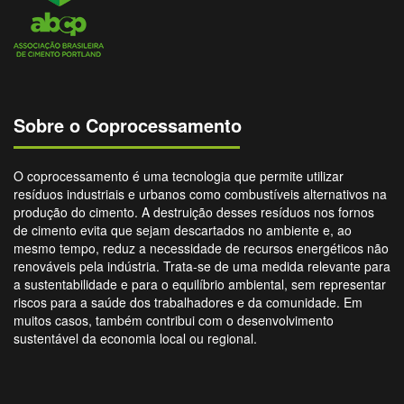
Sobre o Coprocessamento
O coprocessamento é uma tecnologia que permite utilizar
resíduos industriais e urbanos como combustíveis alternativos na
produção do cimento. A destruição desses resíduos nos fornos
de cimento evita que sejam descartados no ambiente e, ao
mesmo tempo, reduz a necessidade de recursos energéticos não
renováveis pela indústria. Trata-se de uma medida relevante para
a sustentabilidade e para o equilíbrio ambiental, sem representar
riscos para a saúde dos trabalhadores e da comunidade. Em
muitos casos, também contribui com o desenvolvimento
sustentável da economia local ou regional.