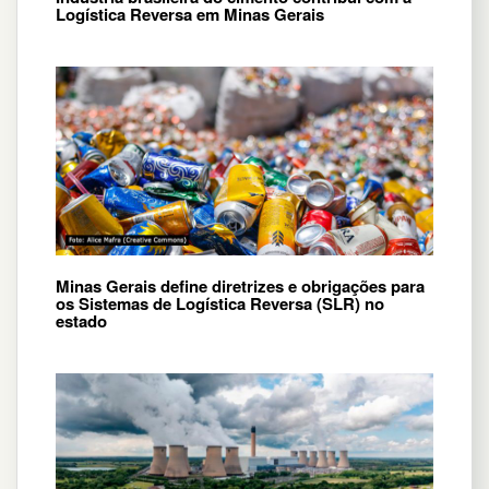
Logística Reversa em Minas Gerais
Minas Gerais define diretrizes e obrigações para
os Sistemas de Logística Reversa (SLR) no
estado