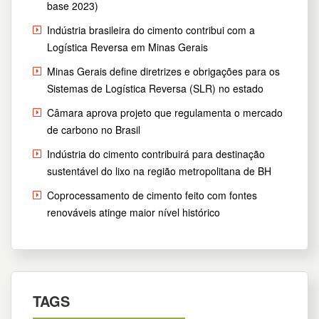
base 2023)
Indústria brasileira do cimento contribui com a
Logística Reversa em Minas Gerais
Minas Gerais define diretrizes e obrigações para os
Sistemas de Logística Reversa (SLR) no estado
Câmara aprova projeto que regulamenta o mercado
de carbono no Brasil
Indústria do cimento contribuirá para destinação
sustentável do lixo na região metropolitana de BH
Coprocessamento de cimento feito com fontes
renováveis atinge maior nível histórico
TAGS