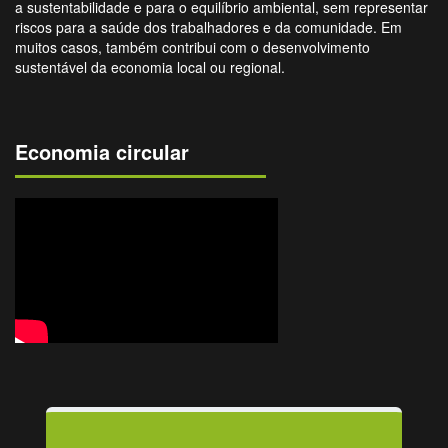
a sustentabilidade e para o equilíbrio ambiental, sem representar
riscos para a saúde dos trabalhadores e da comunidade. Em
muitos casos, também contribui com o desenvolvimento
sustentável da economia local ou regional.
Economia circular