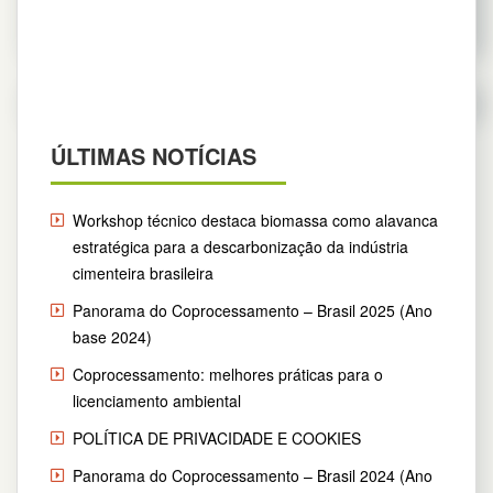
Leia mais
ÚLTIMAS NOTÍCIAS
Workshop técnico destaca biomassa como alavanca
estratégica para a descarbonização da indústria
cimenteira brasileira
Panorama do Coprocessamento – Brasil 2025 (Ano
base 2024)
Coprocessamento: melhores práticas para o
licenciamento ambiental
POLÍTICA DE PRIVACIDADE E COOKIES
Panorama do Coprocessamento – Brasil 2024 (Ano