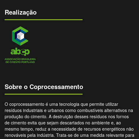
Realização
Sobre o Coprocessamento
O coprocessamento é uma tecnologia que permite utilizar
resíduos industriais e urbanos como combustíveis alternativos na
produção do cimento. A destruição desses resíduos nos fornos
de cimento evita que sejam descartados no ambiente e, ao
mesmo tempo, reduz a necessidade de recursos energéticos não
renováveis pela indústria. Trata-se de uma medida relevante para