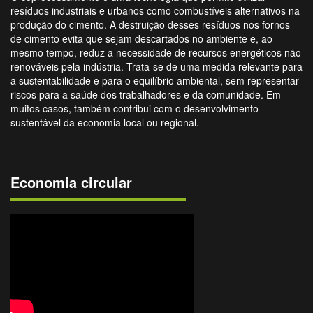
resíduos industriais e urbanos como combustíveis alternativos na
produção do cimento. A destruição desses resíduos nos fornos
de cimento evita que sejam descartados no ambiente e, ao
mesmo tempo, reduz a necessidade de recursos energéticos não
renováveis pela indústria. Trata-se de uma medida relevante para
a sustentabilidade e para o equilíbrio ambiental, sem representar
riscos para a saúde dos trabalhadores e da comunidade. Em
muitos casos, também contribui com o desenvolvimento
sustentável da economia local ou regional.
Economia circular