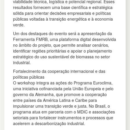
viabilidade técnica, logística e potencial regional. Esses
resultados fornecem uma base científica e estratégica
sólida para orientar decisões empresariais e políticas
públicas voltadas à transição energética e à economia
verde.
Um dos destaques do evento será a apresentação da
Ferramenta FMRB, uma plataforma digital desenvolvida
no âmbito do projeto, que permite analisar cenários,
identificar regiões prioritárias e apoiar o planejamento
estratégico do uso sustentável de biomassa no setor
industrial.
Fortalecimento da cooperação internacional e das
políticas públicas
O workshop integra as ações do Programa Euroclima,
uma iniciativa cofinanciada pela União Europeia e pelo
governo da Alemanha, que promove a cooperação
entre países da América Latina e Caribe para
impulsionar uma transição verde e justa. No Brasil, o
programa atua em parceria com o MDIC e associações
setoriais para fortalecer instrumentos e processos que
acelerem a descarbonização industrial.