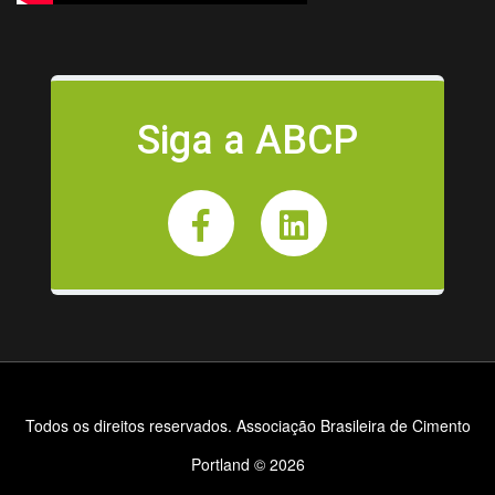
Siga a ABCP
Todos os direitos reservados. Associação Brasileira de Cimento
Portland © 2026