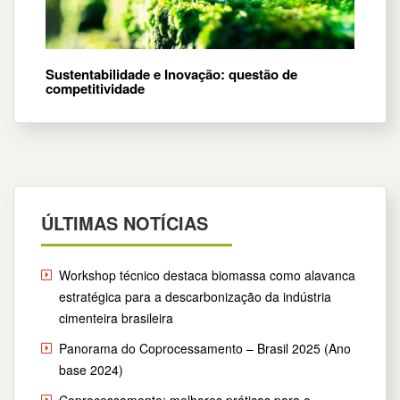
Sustentabilidade e Inovação: questão de
competitividade
ÚLTIMAS NOTÍCIAS
Workshop técnico destaca biomassa como alavanca
estratégica para a descarbonização da indústria
cimenteira brasileira
Panorama do Coprocessamento – Brasil 2025 (Ano
base 2024)