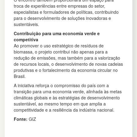
troca de experiências entre empresas do setor,
especialistas e formuladores de políticas, contribuindo
para o desenvolvimento de soluções inovadoras e
sustentáveis.
Contribuição para uma economia verde e
competitiva
Ao promover o uso estratégico de resíduos de
biomassa, o projeto contribui não apenas para a
redução de emissões, mas também para a valorização
de recursos locais, o desenvolvimento de novas cadeias
produtivas e o fortalecimento da economia circular no
Brasil.
A iniciativa reforça o compromisso do país com a
transição para uma economia verde, alinhada às metas
climáticas globais e às estratégias de desenvolvimento
sustentável, ao mesmo tempo em que amplia a
competitividade e a resiliência da indústria nacional.
Fonte:
GIZ