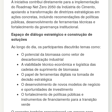
A iniciativa contribui diretamente para a implementação
do Roadmap Net Zero 2050 da Indústria do Cimento,
apoiando a transformação de diretrizes estratégicas em
ações concretas, incluindo recomendações de políticas
públicas, desenvolvimento de ferramentas técnicas e
fortalecimento da governança institucional.
Espaço de diálogo estratégico e construção de
soluções
Ao longo do dia, os participantes discutirão temas como:
O potencial da biomassa como vetor de
descarbonização industrial
A viabilidade técnico-econômica e logística das
cadeias de suprimento de biomassa
O papel de ferramentas digitais na tomada de
decisão estratégica
O desenvolvimento de novos modelos de negócio
e oportunidades de investimento
O fortalecimento de políticas públicas e
instrumentos de financiamento para a transição
verde
O encontro também proporcionará um espaço para