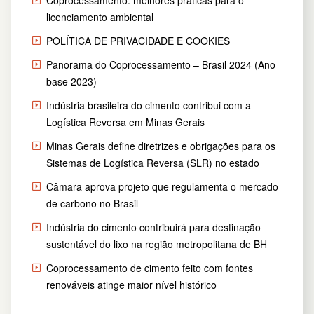
Coprocessamento: melhores práticas para o
licenciamento ambiental
POLÍTICA DE PRIVACIDADE E COOKIES
Panorama do Coprocessamento – Brasil 2024 (Ano
base 2023)
Indústria brasileira do cimento contribui com a
Logística Reversa em Minas Gerais
Minas Gerais define diretrizes e obrigações para os
Sistemas de Logística Reversa (SLR) no estado
Câmara aprova projeto que regulamenta o mercado
de carbono no Brasil
Indústria do cimento contribuirá para destinação
sustentável do lixo na região metropolitana de BH
Coprocessamento de cimento feito com fontes
renováveis atinge maior nível histórico