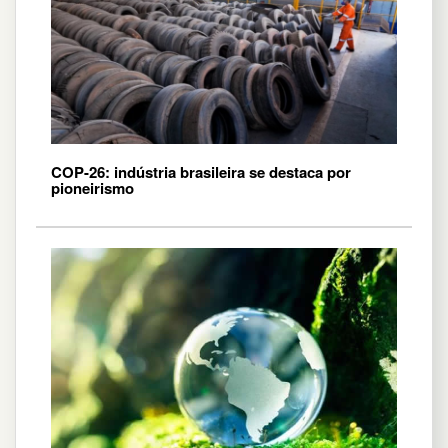
COP-26: indústria brasileira se destaca por
pioneirismo