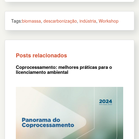
Tags:
biomassa
,
descarbonização
,
indústria
,
Workshop
Posts relacionados
Coprocessamento: melhores práticas para o
licenciamento ambiental