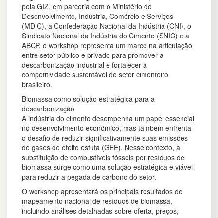
pela GIZ, em parceria com o Ministério do
Desenvolvimento, Indústria, Comércio e Serviços
(MDIC), a Confederação Nacional da Indústria (CNI), o
Sindicato Nacional da Indústria do Cimento (SNIC) e a
ABCP, o workshop representa um marco na articulação
entre setor público e privado para promover a
descarbonização industrial e fortalecer a
competitividade sustentável do setor cimenteiro
brasileiro.
Biomassa como solução estratégica para a
descarbonização
A indústria do cimento desempenha um papel essencial
no desenvolvimento econômico, mas também enfrenta
o desafio de reduzir significativamente suas emissões
de gases de efeito estufa (GEE). Nesse contexto, a
substituição de combustíveis fósseis por resíduos de
biomassa surge como uma solução estratégica e viável
para reduzir a pegada de carbono do setor.
O workshop apresentará os principais resultados do
mapeamento nacional de resíduos de biomassa,
incluindo análises detalhadas sobre oferta, preços,