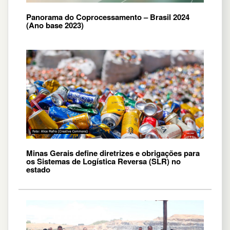
Panorama do Coprocessamento – Brasil 2024
(Ano base 2023)
Minas Gerais define diretrizes e obrigações para
os Sistemas de Logística Reversa (SLR) no
estado