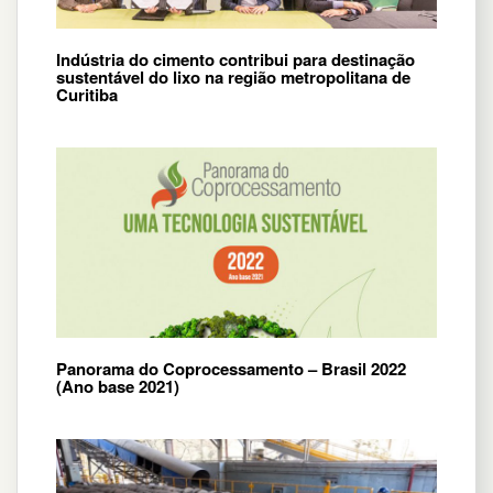
Indústria do cimento contribui para destinação
sustentável do lixo na região metropolitana de
Curitiba
Panorama do Coprocessamento – Brasil 2022
(Ano base 2021)