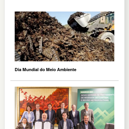
Dia Mundial do Meio Ambiente