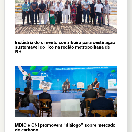
Indústria do cimento contribuirá para destinação
sustentável do lixo na região metropolitana de
BH
MDIC e CNI promovem “diálogo” sobre mercado
de carbono