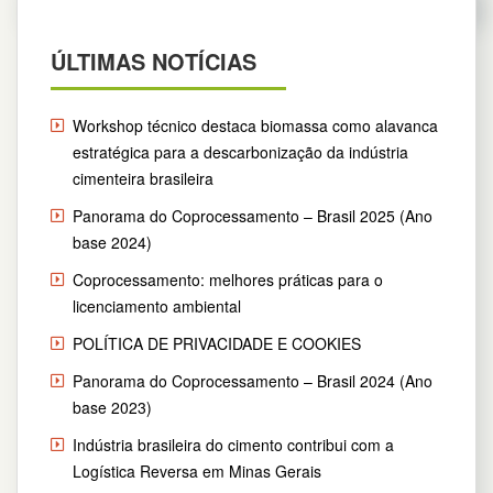
ÚLTIMAS NOTÍCIAS
Workshop técnico destaca biomassa como alavanca
estratégica para a descarbonização da indústria
cimenteira brasileira
Panorama do Coprocessamento – Brasil 2025 (Ano
base 2024)
Coprocessamento: melhores práticas para o
licenciamento ambiental
POLÍTICA DE PRIVACIDADE E COOKIES
Panorama do Coprocessamento – Brasil 2024 (Ano
base 2023)
Indústria brasileira do cimento contribui com a
Logística Reversa em Minas Gerais