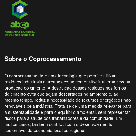
Sobre o Coprocessamento
O coprocessamento é uma tecnologia que permite utilizar
resíduos industriais e urbanos como combustíveis alternativos na
produção do cimento. A destruição desses resíduos nos fornos
de cimento evita que sejam descartados no ambiente e, ao
mesmo tempo, reduz a necessidade de recursos energéticos não
renováveis pela indústria. Trata-se de uma medida relevante para
a sustentabilidade e para o equilíbrio ambiental, sem representar
riscos para a saúde dos trabalhadores e da comunidade. Em
muitos casos, também contribui com o desenvolvimento
sustentável da economia local ou regional.