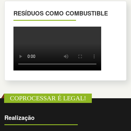
RESÍDUOS COMO COMBUSTIBLE
COPROCESSAR É LEGAL!
Realização