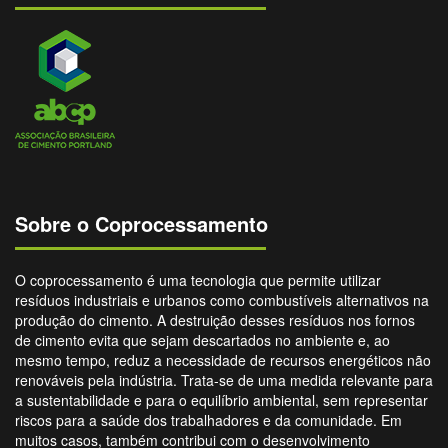
Sobre o Coprocessamento
O coprocessamento é uma tecnologia que permite utilizar
resíduos industriais e urbanos como combustíveis alternativos na
produção do cimento. A destruição desses resíduos nos fornos
de cimento evita que sejam descartados no ambiente e, ao
mesmo tempo, reduz a necessidade de recursos energéticos não
renováveis pela indústria. Trata-se de uma medida relevante para
a sustentabilidade e para o equilíbrio ambiental, sem representar
riscos para a saúde dos trabalhadores e da comunidade. Em
muitos casos, também contribui com o desenvolvimento