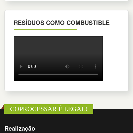
RESÍDUOS COMO COMBUSTIBLE
COPROCESSAR É LEGAL!
Realização