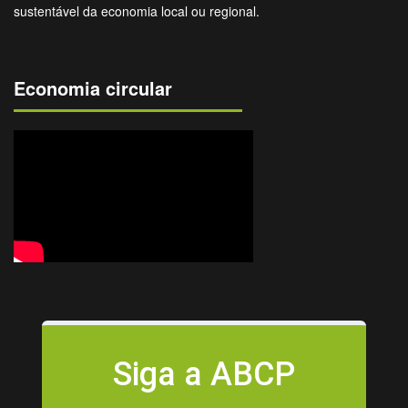
sustentável da economia local ou regional.
Economia circular
Siga a ABCP