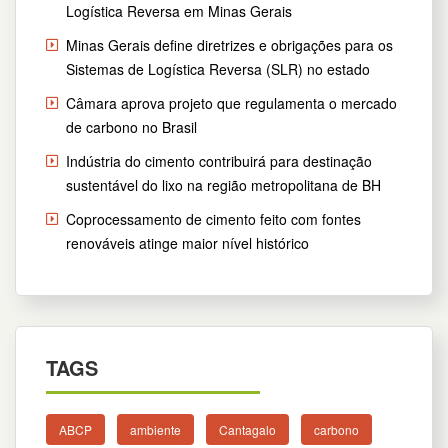
Logística Reversa em Minas Gerais
Minas Gerais define diretrizes e obrigações para os
Sistemas de Logística Reversa (SLR) no estado
Câmara aprova projeto que regulamenta o mercado
de carbono no Brasil
Indústria do cimento contribuirá para destinação
sustentável do lixo na região metropolitana de BH
Coprocessamento de cimento feito com fontes
renováveis atinge maior nível histórico
TAGS
ABCP
ambiente
Cantagalo
carbono