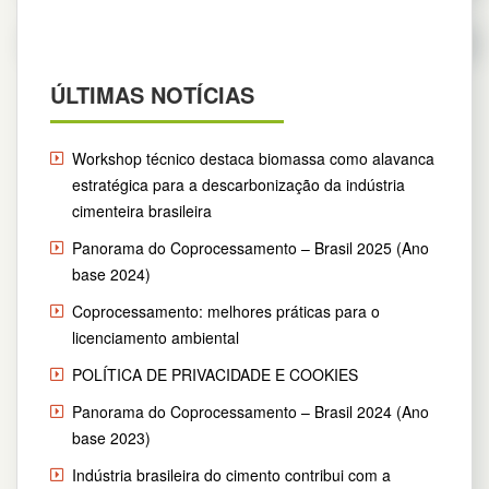
Leia mais
ÚLTIMAS NOTÍCIAS
Workshop técnico destaca biomassa como alavanca
estratégica para a descarbonização da indústria
cimenteira brasileira
Panorama do Coprocessamento – Brasil 2025 (Ano
base 2024)
Coprocessamento: melhores práticas para o
licenciamento ambiental
POLÍTICA DE PRIVACIDADE E COOKIES
Panorama do Coprocessamento – Brasil 2024 (Ano
base 2023)
Indústria brasileira do cimento contribui com a