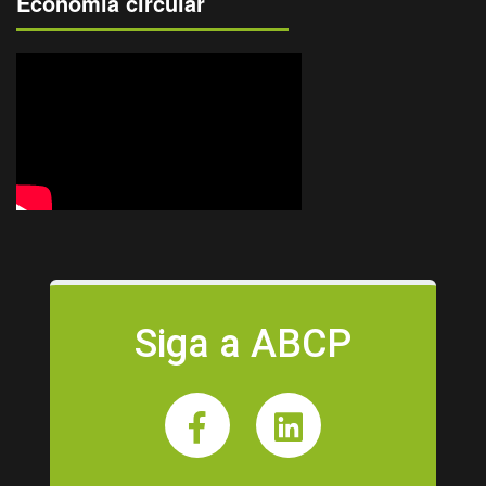
Economia circular
Siga a ABCP