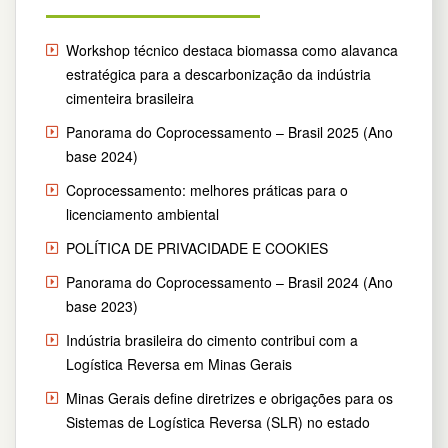
Workshop técnico destaca biomassa como alavanca
estratégica para a descarbonização da indústria
cimenteira brasileira
Panorama do Coprocessamento – Brasil 2025 (Ano
base 2024)
Coprocessamento: melhores práticas para o
licenciamento ambiental
POLÍTICA DE PRIVACIDADE E COOKIES
Panorama do Coprocessamento – Brasil 2024 (Ano
base 2023)
Indústria brasileira do cimento contribui com a
Logística Reversa em Minas Gerais
Minas Gerais define diretrizes e obrigações para os
Sistemas de Logística Reversa (SLR) no estado