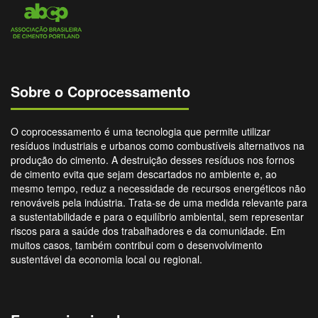
Sobre o Coprocessamento
O coprocessamento é uma tecnologia que permite utilizar
resíduos industriais e urbanos como combustíveis alternativos na
produção do cimento. A destruição desses resíduos nos fornos
de cimento evita que sejam descartados no ambiente e, ao
mesmo tempo, reduz a necessidade de recursos energéticos não
renováveis pela indústria. Trata-se de uma medida relevante para
a sustentabilidade e para o equilíbrio ambiental, sem representar
riscos para a saúde dos trabalhadores e da comunidade. Em
muitos casos, também contribui com o desenvolvimento
sustentável da economia local ou regional.