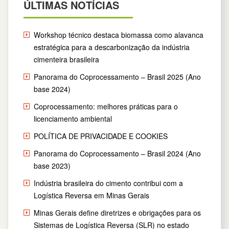
ÚLTIMAS NOTÍCIAS
Workshop técnico destaca biomassa como alavanca
estratégica para a descarbonização da indústria
cimenteira brasileira
Panorama do Coprocessamento – Brasil 2025 (Ano
base 2024)
Coprocessamento: melhores práticas para o
licenciamento ambiental
POLÍTICA DE PRIVACIDADE E COOKIES
Panorama do Coprocessamento – Brasil 2024 (Ano
base 2023)
Indústria brasileira do cimento contribui com a
Logística Reversa em Minas Gerais
Minas Gerais define diretrizes e obrigações para os
Sistemas de Logística Reversa (SLR) no estado