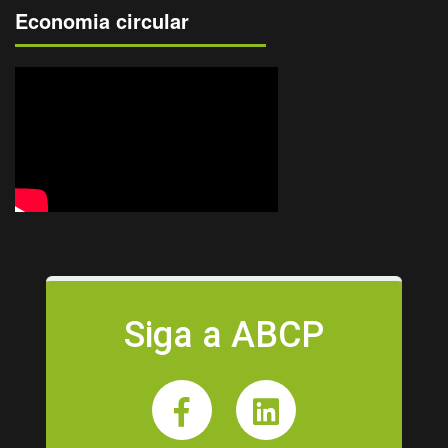
Economia circular
Siga a ABCP