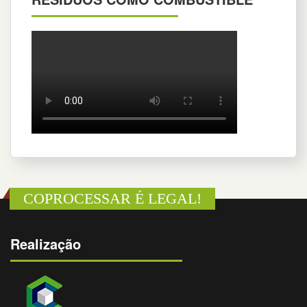
COPROCESSAR É LEGAL!
Realização