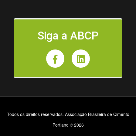
Siga a ABCP
Todos os direitos reservados. Associação Brasileira de Cimento
Portland © 2026