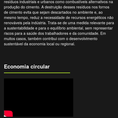
resíduos industriais e urbanos como combustíveis alternativos na
produção do cimento. A destruição desses resíduos nos fornos
de cimento evita que sejam descartados no ambiente e, ao
mesmo tempo, reduz a necessidade de recursos energéticos não
renováveis pela indústria. Trata-se de uma medida relevante para
a sustentabilidade e para o equilíbrio ambiental, sem representar
riscos para a saúde dos trabalhadores e da comunidade. Em
muitos casos, também contribui com o desenvolvimento
sustentável da economia local ou regional.
Economia circular