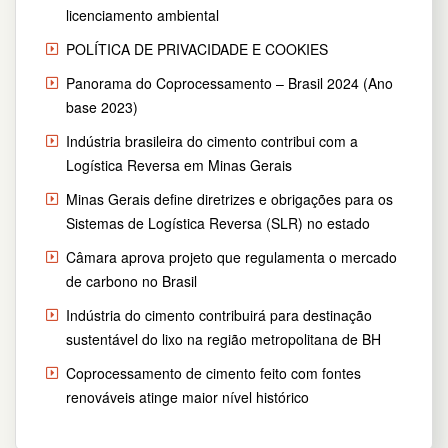
licenciamento ambiental
POLÍTICA DE PRIVACIDADE E COOKIES
Panorama do Coprocessamento – Brasil 2024 (Ano
base 2023)
Indústria brasileira do cimento contribui com a
Logística Reversa em Minas Gerais
Minas Gerais define diretrizes e obrigações para os
Sistemas de Logística Reversa (SLR) no estado
Câmara aprova projeto que regulamenta o mercado
de carbono no Brasil
Indústria do cimento contribuirá para destinação
sustentável do lixo na região metropolitana de BH
Coprocessamento de cimento feito com fontes
renováveis atinge maior nível histórico