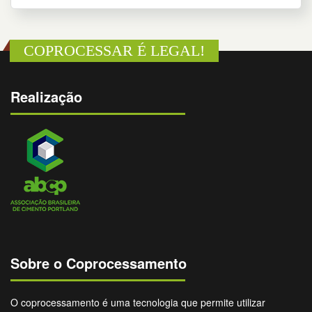
COPROCESSAR É LEGAL!
Realização
Sobre o Coprocessamento
O coprocessamento é uma tecnologia que permite utilizar