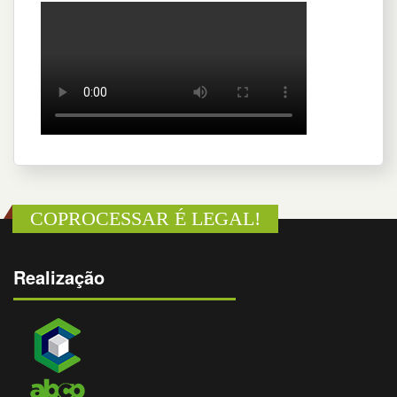
COPROCESSAR É LEGAL!
Realização