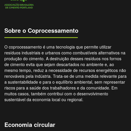
Sobre o Coprocessamento
O coprocessamento é uma tecnologia que permite utilizar
resíduos industriais e urbanos como combustíveis alternativos na
produção do cimento. A destruição desses resíduos nos fornos
de cimento evita que sejam descartados no ambiente e, ao
mesmo tempo, reduz a necessidade de recursos energéticos não
renováveis pela indústria. Trata-se de uma medida relevante para
a sustentabilidade e para o equilíbrio ambiental, sem representar
riscos para a saúde dos trabalhadores e da comunidade. Em
muitos casos, também contribui com o desenvolvimento
sustentável da economia local ou regional.
Economia circular