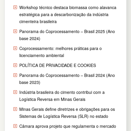
Workshop técnico destaca biomassa como alavanca
estratégica para a descarbonização da indústria
cimenteira brasileira
Panorama do Coprocessamento – Brasil 2025 (Ano
base 2024)
Coprocessamento: melhores práticas para o
licenciamento ambiental
POLÍTICA DE PRIVACIDADE E COOKIES
Panorama do Coprocessamento – Brasil 2024 (Ano
base 2023)
Indústria brasileira do cimento contribui com a
Logística Reversa em Minas Gerais
Minas Gerais define diretrizes e obrigações para os
Sistemas de Logística Reversa (SLR) no estado
Câmara aprova projeto que regulamenta o mercado