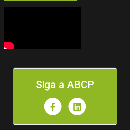
Siga a ABCP