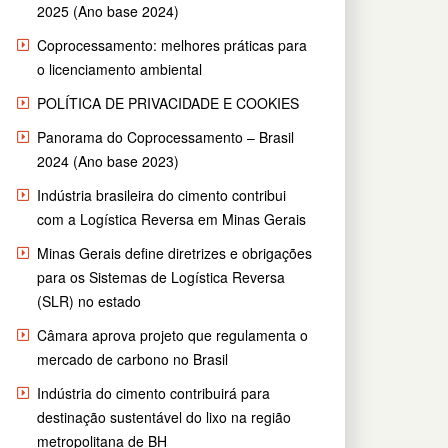
2025 (Ano base 2024)
Coprocessamento: melhores práticas para
o licenciamento ambiental
POLÍTICA DE PRIVACIDADE E COOKIES
Panorama do Coprocessamento – Brasil
2024 (Ano base 2023)
Indústria brasileira do cimento contribui
com a Logística Reversa em Minas Gerais
Minas Gerais define diretrizes e obrigações
para os Sistemas de Logística Reversa
(SLR) no estado
Câmara aprova projeto que regulamenta o
mercado de carbono no Brasil
Indústria do cimento contribuirá para
destinação sustentável do lixo na região
metropolitana de BH