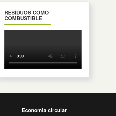
RESÍDUOS COMO
COMBUSTIBLE
Economia circular