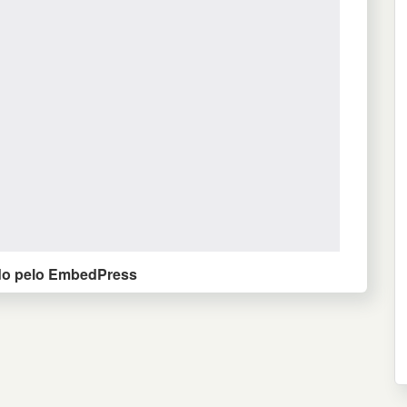
do pelo EmbedPress