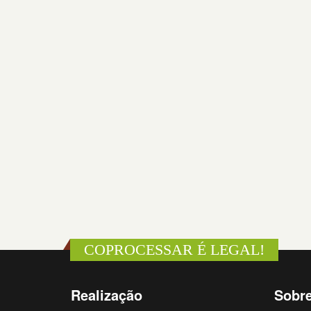
COPROCESSAR É LEGAL!
Realização
Sobr