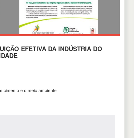
IÇÃO EFETIVA DA INDÚSTRIA DO
IDADE
de cimento e o meio ambiente