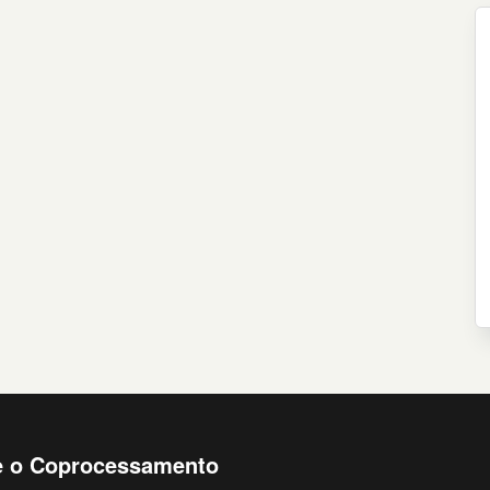
e o Coprocessamento