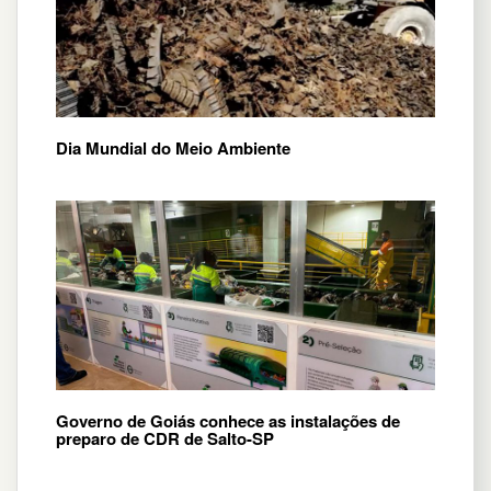
Dia Mundial do Meio Ambiente
Governo de Goiás conhece as instalações de
preparo de CDR de Salto-SP