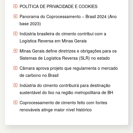
POLÍTICA DE PRIVACIDADE E COOKIES
Panorama do Coprocessamento – Brasil 2024 (Ano
base 2023)
Indústria brasileira do cimento contribui com a
Logística Reversa em Minas Gerais
Minas Gerais define diretrizes e obrigações para os
Sistemas de Logística Reversa (SLR) no estado
Câmara aprova projeto que regulamenta o mercado
de carbono no Brasil
Indústria do cimento contribuirá para destinação
sustentável do lixo na região metropolitana de BH
Coprocessamento de cimento feito com fontes
renováveis atinge maior nível histórico