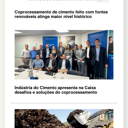
Coprocessamento de cimento feito com fontes
renováveis atinge maior nível histórico
Indústria do Cimento apresenta na Caixa
desafios e soluções do coprocessamento