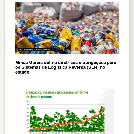
Minas Gerais define diretrizes e obrigações para
os Sistemas de Logística Reversa (SLR) no
estado