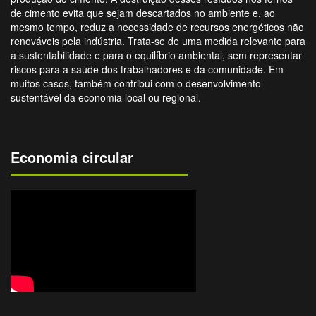
de cimento evita que sejam descartados no ambiente e, ao
mesmo tempo, reduz a necessidade de recursos energéticos não
renováveis pela indústria. Trata-se de uma medida relevante para
a sustentabilidade e para o equilíbrio ambiental, sem representar
riscos para a saúde dos trabalhadores e da comunidade. Em
muitos casos, também contribui com o desenvolvimento
sustentável da economia local ou regional.
Economia circular