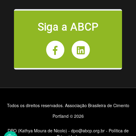
Siga a ABCP
Todos os direitos reservados. Associação Brasileira de Cimento
Portland © 2026
DPO (Kathya Moura de Nicolo) - dpo@abcp.org.br
-
Política de