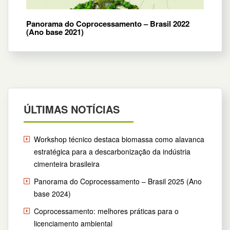
Panorama do Coprocessamento – Brasil 2022
(Ano base 2021)
ÚLTIMAS NOTÍCIAS
Workshop técnico destaca biomassa como alavanca
estratégica para a descarbonização da indústria
cimenteira brasileira
Panorama do Coprocessamento – Brasil 2025 (Ano
base 2024)
Coprocessamento: melhores práticas para o
licenciamento ambiental