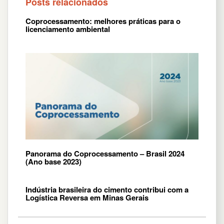
Posts relacionados
Coprocessamento: melhores práticas para o
licenciamento ambiental
Panorama do Coprocessamento – Brasil 2024
(Ano base 2023)
Indústria brasileira do cimento contribui com a
Logística Reversa em Minas Gerais