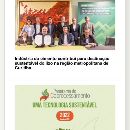
Indústria do cimento contribui para destinação
sustentável do lixo na região metropolitana de
Curitiba