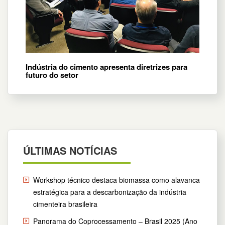
Indústria do cimento apresenta diretrizes para
futuro do setor
ÚLTIMAS NOTÍCIAS
Workshop técnico destaca biomassa como alavanca
estratégica para a descarbonização da indústria
cimenteira brasileira
Panorama do Coprocessamento – Brasil 2025 (Ano