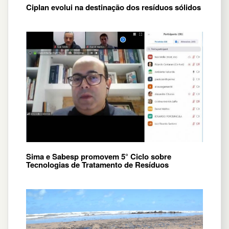
Ciplan evolui na destinação dos resíduos sólidos
Sima e Sabesp promovem 5° Ciclo sobre
Tecnologias de Tratamento de Resíduos