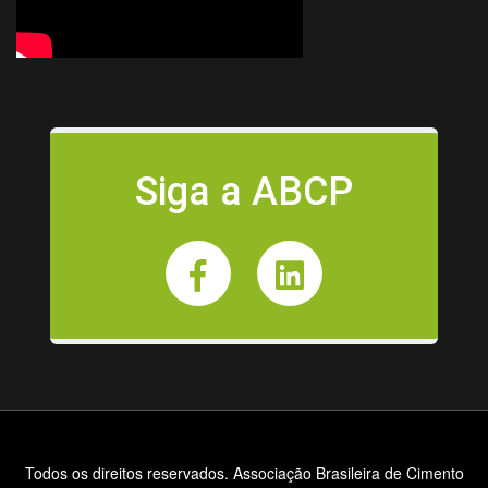
Siga a ABCP
Todos os direitos reservados. Associação Brasileira de Cimento