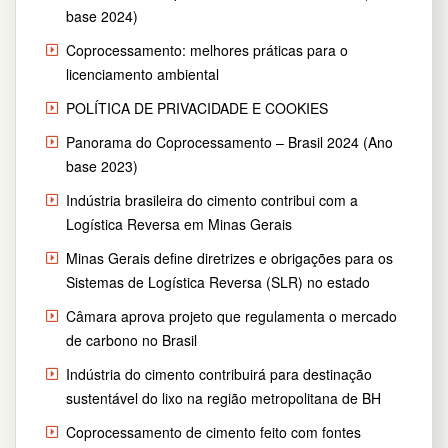
base 2024)
Coprocessamento: melhores práticas para o
licenciamento ambiental
POLÍTICA DE PRIVACIDADE E COOKIES
Panorama do Coprocessamento – Brasil 2024 (Ano
base 2023)
Indústria brasileira do cimento contribui com a
Logística Reversa em Minas Gerais
Minas Gerais define diretrizes e obrigações para os
Sistemas de Logística Reversa (SLR) no estado
Câmara aprova projeto que regulamenta o mercado
de carbono no Brasil
Indústria do cimento contribuirá para destinação
sustentável do lixo na região metropolitana de BH
Coprocessamento de cimento feito com fontes