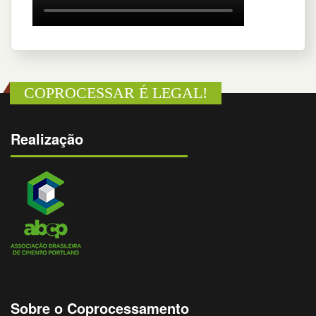
COPROCESSAR É LEGAL!
Realização
Sobre o Coprocessamento