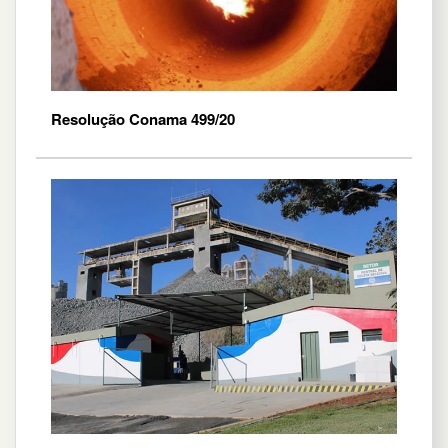
Resolução Conama 499/20