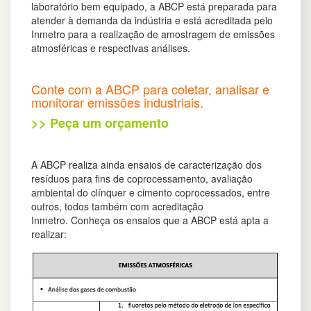
laboratório bem equipado, a ABCP está preparada para
atender à demanda da indústria e está acreditada pelo
Inmetro para a realização de amostragem de emissões
atmosféricas e respectivas análises.
Conte com a ABCP para coletar, analisar e
monitorar emissões industriais.
>> Peça um orçamento
A ABCP realiza ainda ensaios de caracterização dos
resíduos para fins de coprocessamento, avaliação
ambiental do clínquer e cimento coprocessados, entre
outros, todos também com acreditação
Inmetro. Conheça os ensaios que a ABCP está apta a
realizar: