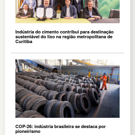
Indústria do cimento contribui para destinação
sustentável do lixo na região metropolitana de
Curitiba
COP-26: indústria brasileira se destaca por
pioneirismo