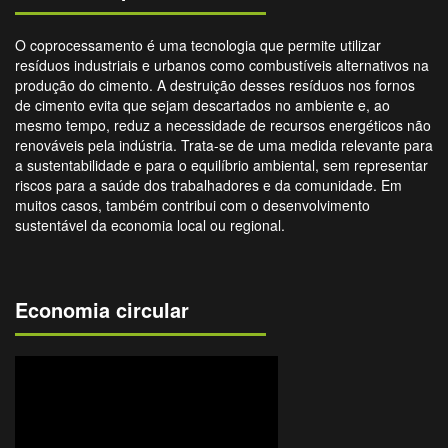
O coprocessamento é uma tecnologia que permite utilizar
resíduos industriais e urbanos como combustíveis alternativos na
produção do cimento. A destruição desses resíduos nos fornos
de cimento evita que sejam descartados no ambiente e, ao
mesmo tempo, reduz a necessidade de recursos energéticos não
renováveis pela indústria. Trata-se de uma medida relevante para
a sustentabilidade e para o equilíbrio ambiental, sem representar
riscos para a saúde dos trabalhadores e da comunidade. Em
muitos casos, também contribui com o desenvolvimento
sustentável da economia local ou regional.
Economia circular