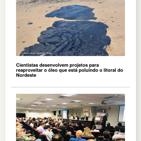
Cientistas desenvolvem projetos para
reaproveitar o óleo que está poluindo o litoral do
Nordeste