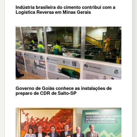
Indústria brasileira do cimento contribui com a
Logística Reversa em Minas Gerais
Governo de Goiás conhece as instalações de
preparo de CDR de Salto-SP